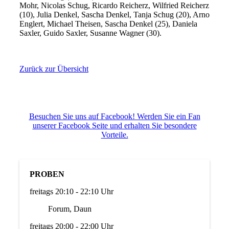
Mohr, Nicolas Schug, Ricardo Reicherz, Wilfried Reicherz
(10), Julia Denkel, Sascha Denkel, Tanja Schug (20), Arno
Englert, Michael Theisen, Sascha Denkel (25), Daniela
Saxler, Guido Saxler, Susanne Wagner (30).
Zurück zur Übersicht
Besuchen Sie uns auf Facebook! Werden Sie ein Fan
unserer Facebook Seite und erhalten Sie besondere
Vorteile.
PROBEN
freitags 20:10 - 22:10 Uhr
Forum, Daun
freitags 20:00 - 22:00 Uhr