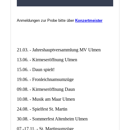
Anmeldungen zur Probe bitte über
Konzertmeister
21.03. - Jahreshauptversammlung MV Ulmen
13.06. - Kirmeseröffnung Ulmen
15.06. - Daun spielt!
19.06. - Fronleichnamsumzüge
09.08. - Kirmeseröffnung Daun
10.08. - Musik am Maar Ulmen
24.08. - Spielfest St. Martin
30.08. - Sommerfest Altenheim Ulmen
07.-17.11. - St. Martinsumzüge