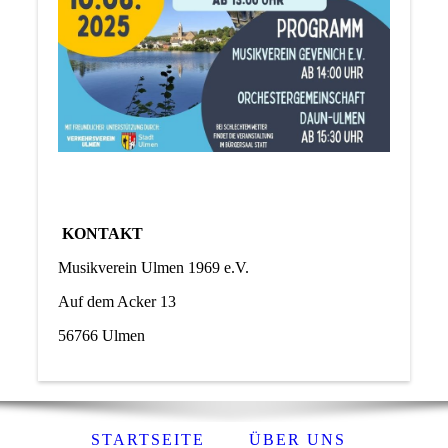
KONTAKT
Musikverein Ulmen 1969 e.V.
Auf dem Acker 13
56766 Ulmen
STARTSEITE
ÜBER UNS