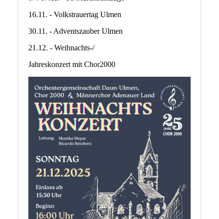
16.11. - Volkstrauertag Ulmen
30.11. - Adventszauber Ulmen
21.12. - Weihnachts-/
Jahreskonzert mit Chor2000