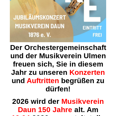
Der Orchestergemeinschaft
und der Musikverein Ulmen
freuen sich, Sie in diesem
Jahr
zu unseren
Konzerten
und
Auftritten
begrüßen zu
dürfen!
2026 wird der
Musikverein
Daun 150 Jahre
alt. Am