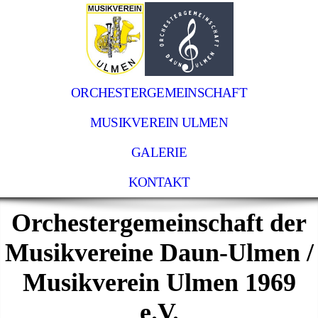
ORCHESTERGEMEINSCHAFT
MUSIKVEREIN ULMEN
GALERIE
KONTAKT
Orchestergemeinschaft der
Musikvereine Daun-Ulmen /
Musikverein Ulmen 1969
e.V.