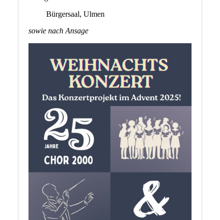
Bürgersaal, Ulmen
sowie nach Ansage