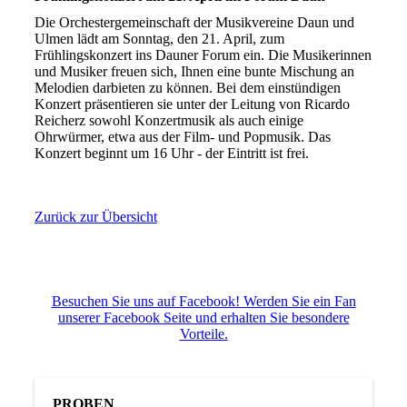
Die Orchestergemeinschaft der Musikvereine Daun und
Ulmen lädt am Sonntag, den 21. April, zum
Frühlingskonzert ins Dauner Forum ein. Die Musikerinnen
und Musiker freuen sich, Ihnen eine bunte Mischung an
Melodien darbieten zu können. Bei dem einstündigen
Konzert präsentieren sie unter der Leitung von Ricardo
Reicherz sowohl Konzertmusik als auch einige
Ohrwürmer, etwa aus der Film- und Popmusik. Das
Konzert beginnt um 16 Uhr - der Eintritt ist frei.
Zurück zur Übersicht
Besuchen Sie uns auf Facebook! Werden Sie ein Fan
unserer Facebook Seite und erhalten Sie besondere
Vorteile.
PROBEN