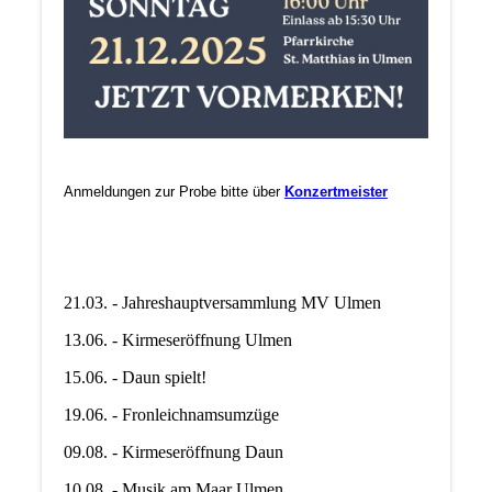
Anmeldungen zur Probe bitte über
Konzertmeister
21.03. - Jahreshauptversammlung MV Ulmen
13.06. - Kirmeseröffnung Ulmen
15.06. - Daun spielt!
19.06. - Fronleichnamsumzüge
09.08. - Kirmeseröffnung Daun
10.08. - Musik am Maar Ulmen