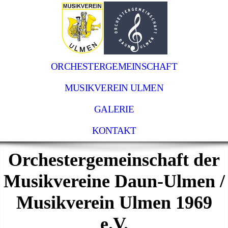
ORCHESTERGEMEINSCHAFT
MUSIKVEREIN ULMEN
GALERIE
KONTAKT
Orchestergemeinschaft der
Musikvereine Daun-Ulmen /
Musikverein Ulmen 1969
e.V.