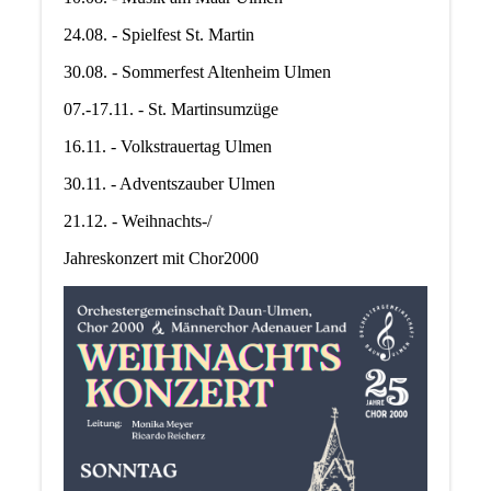
24.08. - Spielfest St. Martin
30.08. - Sommerfest Altenheim Ulmen
07.-17.11. - St. Martinsumzüge
16.11. - Volkstrauertag Ulmen
30.11. - Adventszauber Ulmen
21.12. - Weihnachts-/
Jahreskonzert mit Chor2000