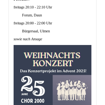
freitags 20:10 - 22:10 Uhr
Forum, Daun
freitags 20:00 - 22:00 Uhr
Bürgersaal, Ulmen
sowie nach Ansage