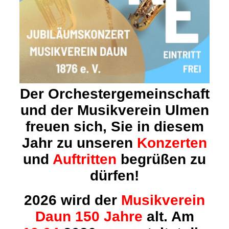
Der Orchestergemeinschaft
und der Musikverein Ulmen
freuen sich, Sie in diesem
Jahr
zu unseren
Konzerten
und
Auftritten
begrüßen zu
dürfen!
2026 wird der
Musikverein
Daun 150 Jahre
alt. Am