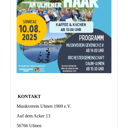
KONTAKT
Musikverein Ulmen 1969 e.V.
Auf dem Acker 13
56766 Ulmen