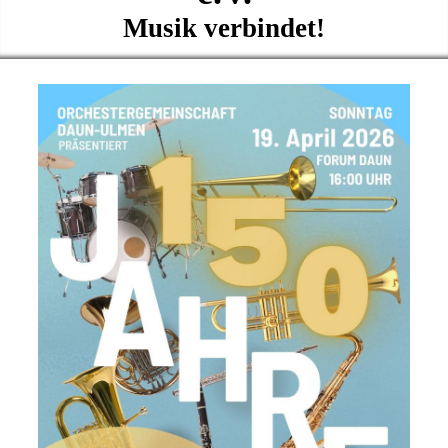
Musik verbindet!